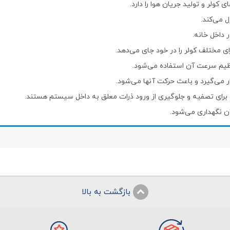
 کولر و تولید جریان هوا را دارد.
 می‌کند.
ر داخل خانه.
ی مختلف کولر را در خود جای می‌دهد.
تنظیم سرعت آن استفاده می‌شود.
ار می‌گیرد و باعث حرکت آنها می‌شود.
ه آب برای تصفیه و جلوگیری از ورود ذرات معلق به داخل سیستم هستند.
 نگهداری می‌شود.
بازگشت به بالا