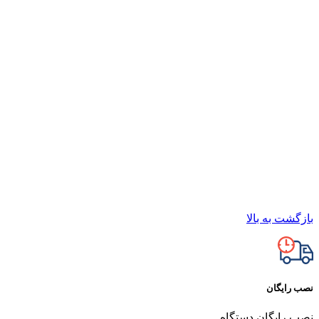
بازگشت به بالا
نصب رایگان
نصب رایگان دستگاه