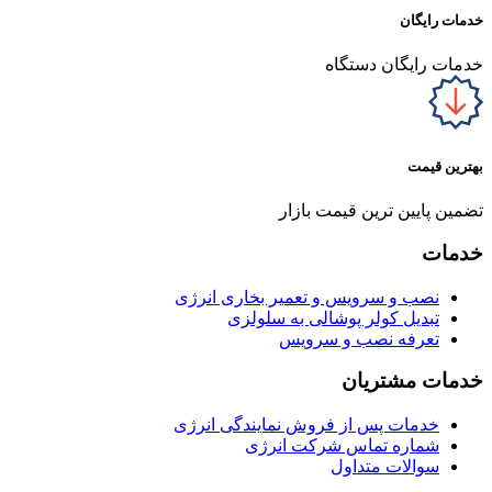
خدمات رایگان
خدمات رایگان دستگاه
بهترین قیمت
تضمین پایین ترین قیمت بازار
خدمات
نصب و سرویس و تعمیر بخاری انرژی
تبدیل کولر پوشالی به سلولزی
تعرفه نصب و سرویس
خدمات مشتریان
خدمات پس از فروش نمایندگی انرژی
شماره تماس شرکت انرژی
سوالات متداول