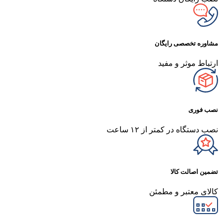
مشاوره تخصصی رایگان
ارتباط موثر و مفید
نصب فوری
نصب دستگاه در کمتر از ۱۲ ساعت
تضمین اصالت کالا
کالای معتبر و مطمئن