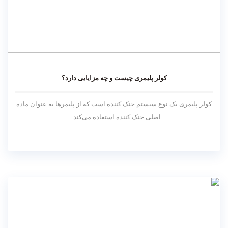
کولر پلیمری چیست و چه مزایایی دارد؟
کولر پلیمری یک نوع سیستم خنک کننده است که از پلیمرها به عنوان ماده
اصلی خنک کننده استفاده می‌کند....