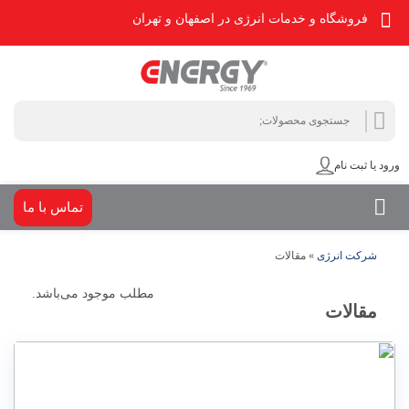
فروشگاه و خدمات انرژی در اصفهان و تهران
جستجو
جستجو
برای:
ورود یا ثبت نام
تماس با ما
شرکت انرژی
»
مقالات
مطلب موجود می‌باشد.
مقالات