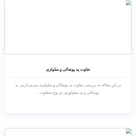
تفاوت پد پوشالی و سلولزی
در این مقاله به بررسی تفاوت پد پوشالی و سلولزی می‌پردازیم: پد
پوشالی و پد سلولوزی دو نوع متفاوت...