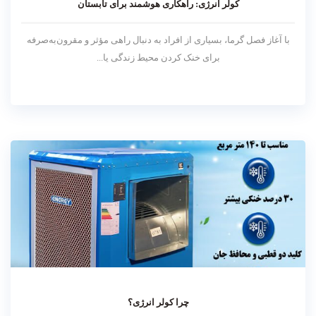
کولر انرژی: راهکاری هوشمند برای تابستان
با آغاز فصل گرما، بسیاری از افراد به دنبال راهی مؤثر و مقرون‌به‌صرفه
برای خنک کردن محیط زندگی یا...
چرا کولر انرژی؟