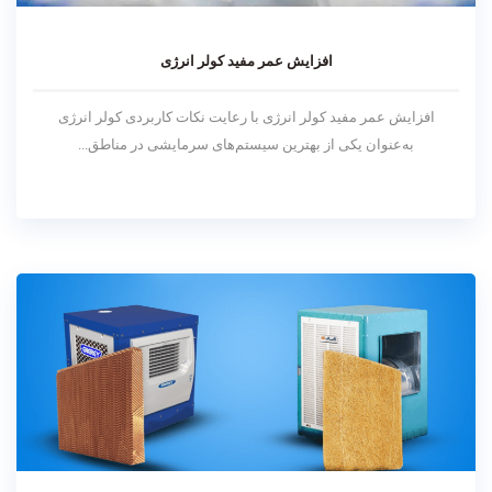
افزایش عمر مفید کولر انرژی
افزایش عمر مفید کولر انرژی با رعایت نکات کاربردی کولر انرژی
به‌عنوان یکی از بهترین سیستم‌های سرمایشی در مناطق...