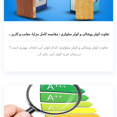
تفاوت کولر پوشالی و کولر سلولزی | مقایسه کامل مزایا، معایب و کاربردها
تفاوت کولر پوشالی و کولر سلولزی؛ کدام کولر آبی انتخاب بهتری است؟
در زمان خرید کولر آبی، یکی از...