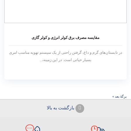
مقایسه مصرف برق کولر انرژی و کولر گازی
در تابستان‌های گرم و داغ، گرفتن راحتی از یک سیستم تهویه مناسب امری
بسیار حیاتی است. در این زمینه،...
برگهٔ بعد »
بازگشت به بالا