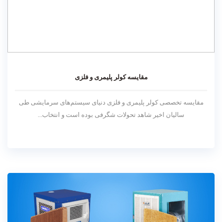
مقایسه کولر پلیمری و فلزی
مقایسه تخصصی کولر پلیمری و فلزی دنیای سیستم‌های سرمایشی طی
سالیان اخیر شاهد تحولات شگرفی بوده است و انتخاب...