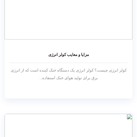
مزایا و معایب کولر انرژی
کولر انرژی چیست؟ کولر انرژی یک دستگاه خنک کننده است که از انرژی
برق برای تولید هوای خنک استفاده...