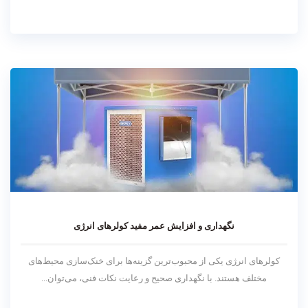
نگهداری و افزایش عمر مفید کولرهای انرژی
کولرهای انرژی یکی از محبوب‌ترین گزینه‌ها برای خنک‌سازی محیط‌های
مختلف هستند. با نگهداری صحیح و رعایت نکات فنی، می‌توان...