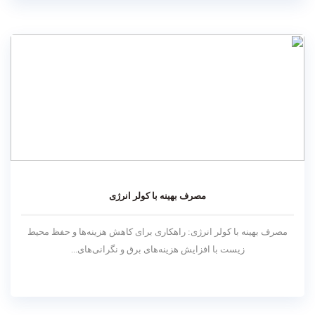
مصرف بهینه با کولر انرژی
مصرف بهینه با کولر انرژی: راهکاری برای کاهش هزینه‌ها و حفظ محیط
زیست با افزایش هزینه‌های برق و نگرانی‌های...