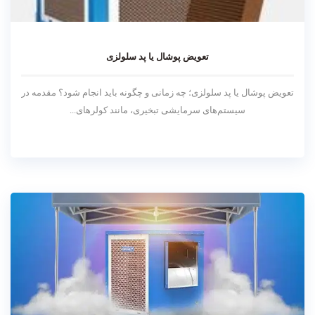
تعویض پوشال یا پد سلولزی
تعویض پوشال یا پد سلولزی؛ چه زمانی و چگونه باید انجام شود؟ مقدمه در
سیستم‌های سرمایشی تبخیری، مانند کولرهای...