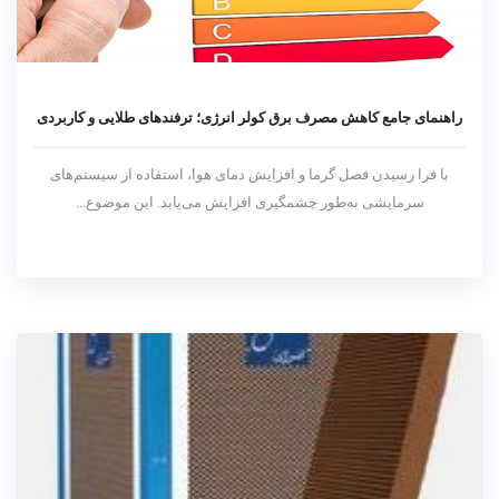
راهنمای جامع کاهش مصرف برق کولر انرژی؛ ترفندهای طلایی و کاربردی
با فرا رسیدن فصل گرما و افزایش دمای هوا، استفاده از سیستم‌های
سرمایشی به‌طور چشمگیری افزایش می‌یابد. این موضوع...