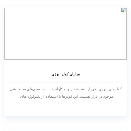
مزایای کولر انرژی
کولرهای انرژی یکی از پیشرفته‌ترین و کارآمدترین سیستم‌های سرمایشی
موجود در بازار هستند. این کولرها با استفاده از تکنولوژی‌های...