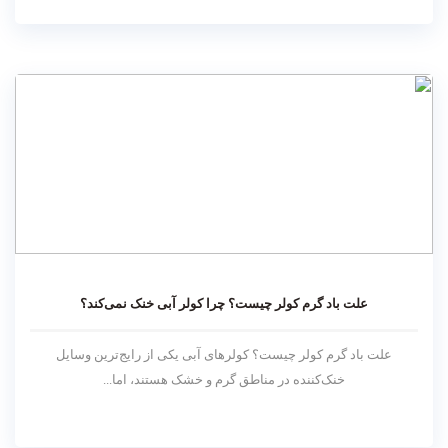
علت باد گرم کولر چیست؟ چرا کولر آبی خنک نمی‌کند؟
علت باد گرم کولر چیست؟ کولرهای آبی یکی از رایج‌ترین وسایل
خنک‌کننده در مناطق گرم و خشک هستند، اما...