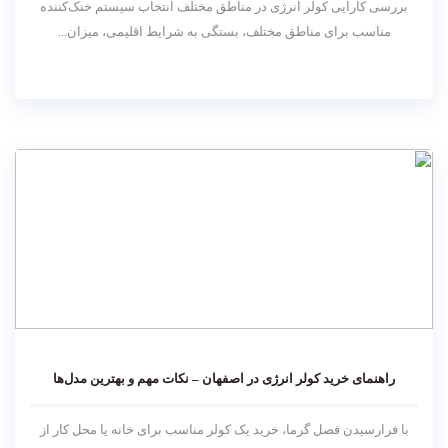
بررسی کارایی کولر انرژی در مناطق مختلف انتخاب سیستم خنک‌کننده
مناسب برای مناطق مختلف، بستگی به شرایط اقلیمی، میزان...
راهنمای خرید کولر انرژی در اصفهان – نکات مهم و بهترین مدل‌ها
با فرارسیدن فصل گرما، خرید یک کولر مناسب برای خانه یا محل کار از