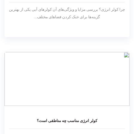
چرا کولر انرژی؟ بررسی مزایا و ویژگی‌های آن کولرهای آبی یکی از بهترین
گزینه‌ها برای خنک کردن فضاهای مختلف...
کولر انرژی مناسب چه مناطقی است؟