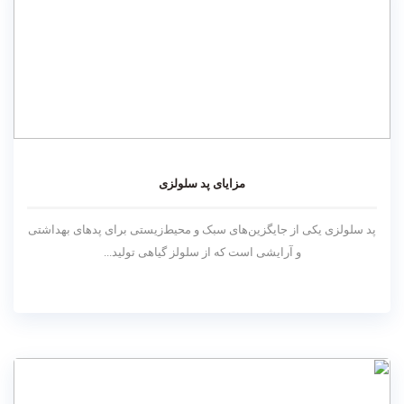
مزایای پد سلولزی
پد سلولزی یکی از جایگزین‌های سبک و محیط‌زیستی برای پد‌های بهداشتی
و آرایشی است که از سلولز گیاهی تولید...