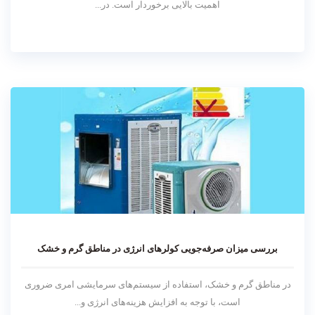
اهمیت بالایی برخوردار است. در...
بررسی میزان صرفه‌جویی کولرهای انرژی در مناطق گرم و خشک
در مناطق گرم و خشک، استفاده از سیستم‌های سرمایشی امری ضروری
است، با توجه به افزایش هزینه‌های انرژی و...