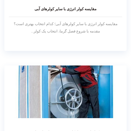
مقایسه کولر انرژی با سایر کولرهای آبی
مقایسه کولر انرژی با سایر کولرهای آبی؛ کدام انتخاب بهتری است؟
مقدمه با شروع فصل گرما، انتخاب یک کولر...