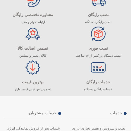
نصب رایگان
مشاوره تخصصی رایگان
نصب رایگان دستگاه
ارتباط موثر و مفید
نصب فوری
تضمین اصالت کالا
نصب دستگاه در کمتر از ۱۲ ساعت
کالای معتبر و مطمئن
خدمات رایگان
بهترین قیمت
خدمات رایگان دستگاه
تضمین پایین ترین قیمت بازار
خدمات
خدمات مشتریان
نصب و سرویس و تعمیر بخاری انرژی
خدمات پس از فروش نمایندگی انرژی