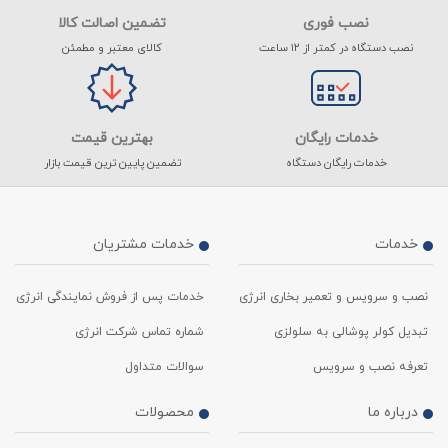
نصب فوری
تضمین اصالت کالا
نصب دستگاه در کمتر از ۱۲ ساعت
کالای معتبر و مطمئن
خدمات رایگان
بهترین قیمت
خدمات رایگان دستگاه
تضمین پایین ترین قیمت بازار
خدمات
خدمات مشتریان
نصب و سرویس و تعمیر بخاری انرژی
خدمات پس از فروش نمایندگی انرژی
تبدیل کولر پوشالی به سلولزی
شماره تماس شرکت انرژی
تعرفه نصب و سرویس
سوالات متداول
درباره ما
محصولات