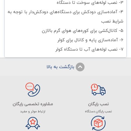
3- نصب لوله‌های سوخت تا دستگاه
4- آماده‌سازی دودکش برای دستگاه‌های دودکش‌دار با توجه به
شرایط نصب
5- کانال‌کشی برای کوره‌های هوای گرم بالازن
6- آماده‌سازی پایه و کانال برای کولر
7- نصب لوله‌های آب تا دستگاه کولر
بازگشت به بالا
نصب رایگان
مشاوره تخصصی رایگان
نصب رایگان دستگاه
ارتباط موثر و مفید