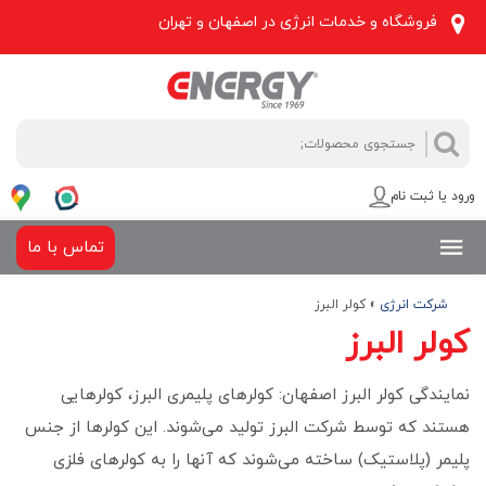
فروشگاه و خدمات انرژی در اصفهان و تهران
جستجو
جستجو
برای:
ورود یا ثبت نام
تماس با ما
شرکت انرژی
»
کولر البرز
کولر البرز
نمایندگی کولر البرز اصفهان: کولرهای پلیمری البرز، کولرهایی
هستند که توسط شرکت البرز تولید می‌شوند. این کولرها از جنس
پلیمر (پلاستیک) ساخته می‌شوند که آنها را به کولرهای فلزی