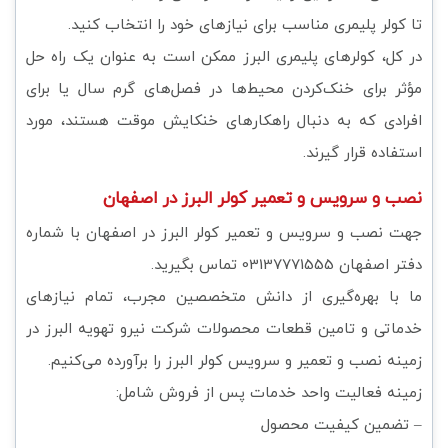
تا کولر پلیمری مناسب برای نیازهای خود را انتخاب کنید.
در کل، کولرهای پلیمری البرز ممکن است به عنوان یک راه حل
مؤثر برای خنک‌کردن محیط‌ها در فصل‌های گرم سال یا برای
افرادی که به دنبال راهکارهای خنکایش موقت هستند، مورد
استفاده قرار گیرند.
نصب و سرویس و تعمیر کولر البرز در اصفهان
جهت نصب و سرویس و تعمیر کولر البرز در اصفهان با شماره
دفتر اصفهان 03137771555 تماس بگیرید.
ما با بهره‌گیری از دانش متخصصین مجرب، تمام نیازهای
خدماتی و تامین قطعات محصولات شرکت نیرو تهویه البرز در
زمینه نصب و تعمیر و سرویس کولر البرز را برآورده می‌کنیم.
زمینه فعالیت واحد خدمات پس از فروش شامل:
– تضمین کیفیت محصول