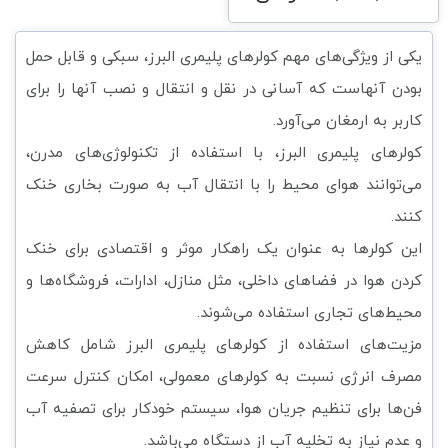
یکی از ویژگی‌های مهم کولرهای پلیمری البرز، سبکی و قابل حمل
بودن آنهاست که آسانی در نقل و انتقال و نصب آنها را برای
کاربر به ارمغان می‌آورد.
کولرهای پلیمری البرز، با استفاده از تکنولوژی‌های مدرن،
می‌توانند هوای محیط را با انتقال آب به صورت بخاری خنک
کنند.
این کولرها به عنوان یک راهکار موثر و اقتصادی برای خنک
کردن هوا در فضاهای داخلی، مثل منازل، ادارات، فروشگاه‌ها و
محیط‌های تجاری استفاده می‌شوند.
مزیت‌های استفاده از کولرهای پلیمری البرز شامل کاهش
مصرف انرژی نسبت به کولرهای معمولی، امکان کنترل سرعت
فن‌ها برای تنظیم جریان هوا، سیستم خودکار برای تصفیه آب
و عدم نیاز به تخلیه آب از دستگاه می‌باشد.