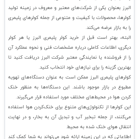
البرز بعنوان یکی از شرکت‌های معتبر و معروف در زمینه تولید
کولرها، محصولات با کیفیت و متنوعی از جمله کولرهای پلیمری
را به بازار عرضه می‌کند.
البته، بهتر است قبل از خرید کولر پلیمری البرز یا هر کولر
دیگری، اطلاعات کاملی درباره مشخصات فنی و نحوه عملکرد آن
را از فروشنده یا نمایندگی معتبر شرکت البرز دریافت کنید تا
بهترین گزینه را برای نیازهای خود انتخاب کنید.
کولرهای پلیمری البرز ممکن است به عنوان دستگاه‌های تهویه
مطبوع در بازار موجود باشند. این دستگاه‌ها به منظور خنک
کردن هوا در محیط‌های مختلف مورد استفاده قرار می‌گیرند.
این کولرها از تکنولوژی‌های متنوع برای خنک‌کردن هوا استفاده
می‌کنند، از جمله تبخیر آب و تبدیل آن به بخار، و در نهایت
انتقال هوای خنک شده به محیط.
اطلاعاتی که در این زمینه ارائه شود می‌تواند به شما کمک کند