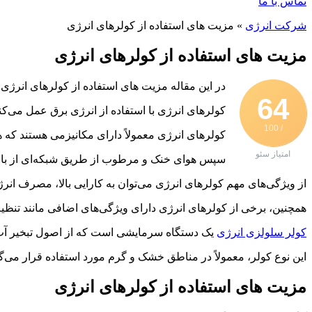
تماس با ما
شرکت انرژی
»
مزیت‌ های استفاده از کولرهای انرژی
مزیت‌ های استفاده از کولرهای انرژی
در این مقاله مزیت‌ های استفاده از کولرهای انرژی 
64
کولرهای انرژی با استفاده از انرژی برق عمل می‌کنن
/ 100
کولرهای انرژی معمولاً دارای مکانیزمی هستند که 
امتیاز سئو
سپس هوای خنک و مرطوب از طریق شبکه‌ای از بازوها
از ویژگی‌های مهم کولرهای انرژی می‌توان به کارایی بالا، مصرف ان
همچنین، برخی از کولرهای انرژی دارای ویژگی‌های اضافی مانند تنظیم 
کولر سلولزی انرژی
یک دستگاه سرمایشی است که از اصول تبخیر آب 
این نوع کولر، معمولاً در مناطق خشک و گرم مورد استفاده قرار می‌گ
مزیت‌ های استفاده از کولرهای انرژی