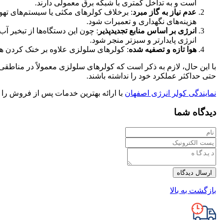
است و به تداخل کمتری با شبکه برق معمولی دارند.
عدم نیاز به گاز مبرد
: برخلاف کولرهای مکثی یا سیستم‌های تهوی
هزینه‌های نگهداری و تعمیرات شود.
انرژی بر اساس منابع تجدیدپذیر
: چون این دستگاه‌ها از تبخیر آب
انرژی پایدارتر و سبز‌تر منجر شود.
هوا تازه و تصفیه شده
: کولرهای سلولزی علاوه بر خنک کردن هوا، 
با این حال، لازم به ذکر است که کولرهای سلولزی معمولاً در مناطقی 
حتی حداکثر عملکرد خود را نداشته باشند.
نمایندگی کولر انرژی اصفهان
با ارائه بهترین خدمات پس از فروش را
دیدگاه شما
ارسال دیدگاه
بازگشت به بالا