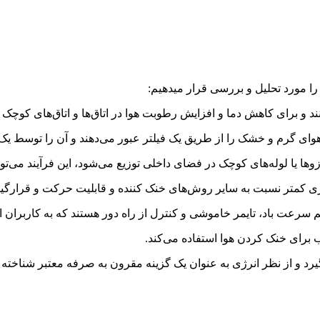
را مورد تحلیل و بررسی قرار میدهیم:
د و برای کاهش دما و افزایش رطوبت هوا در اتاق‌ها و اتاق‌های کوچک م
هوای گرم و خشک را از طریق یک فیلتر عبور می‌دهند و آن را توسط ی
 یا لوله‌های کوچک در فضای داخلی توزیع می‌شود، این فرآیند می‌توا
رژی کمتر نسبت به سایر روش‌های خنک کننده و قابلیت حرکت و قرارگی
سرعت باد، تایمر خاموشی و کنترل از راه دور هستند که به کاربران ام
برای خنک کردن هوا استفاده می‌کند.
یرد و از نظر انرژی به عنوان یک گزینه مقرون به صرفه معتبر شناخته 