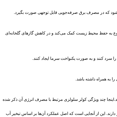
ی‌شود که در مصرف برق صرفه‌جویی قابل توجهی صورت بگیرد.
 موضوع به حفظ محیط زیست کمک می‌کند و در کاهش گازهای گلخانه‌ای
را سرد کنند و به صورت یکنواخت سرما ایجاد کنند.
را به همراه داشته باشد.
ند.اینجا چند ویژگی کولر سلولزی مرتبط با مصرف انرژی آن ذکر شده
رند. این از آنجایی است که اصل عملکرد آن‌ها بر اساس تبخیر آب