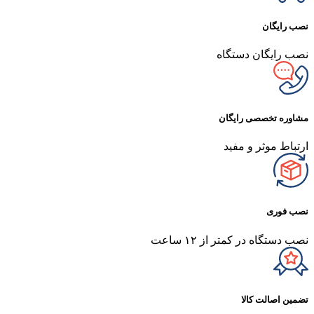
نصب رایگان
نصب رایگان دستگاه
مشاوره تخصصی رایگان
ارتباط موثر و مفید
نصب فوری
نصب دستگاه در کمتر از ۱۲ ساعت
تضمین اصالت کالا