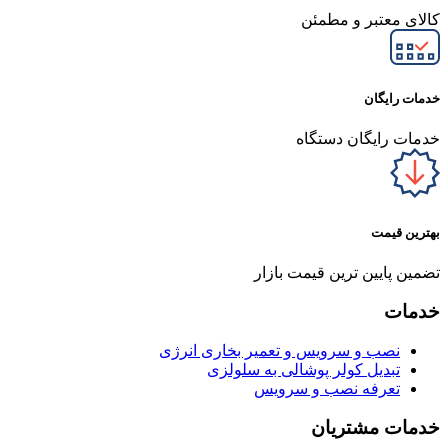
کالای معتبر و مطمئن
خدمات رایگان
خدمات رایگان دستگاه
بهترین قیمت
تضمین پایین ترین قیمت بازار
خدمات
نصب و سرویس و تعمیر بخاری انرژی
تبدیل کولر پوشالی به سلولزی
تعرفه نصب و سرویس
خدمات مشتریان