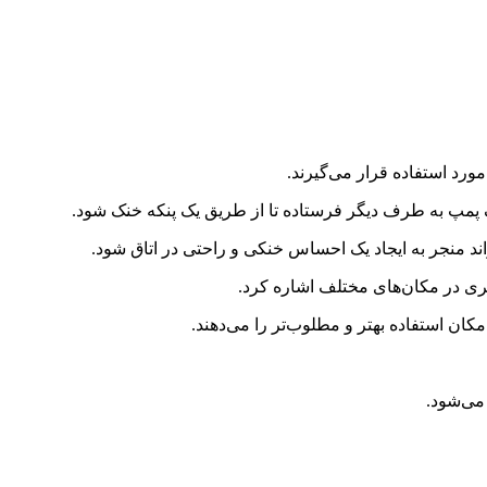
ورد استفاده قرار می‌گیرند.
ک پمپ به طرف دیگر فرستاده تا از طریق یک پنکه خنک شود.
ند منجر به ایجاد یک احساس خنکی و راحتی در اتاق شود.
ری در مکان‌های مختلف اشاره کرد.
کان استفاده بهتر و مطلوب‌تر را می‌دهند.
می‌شود.