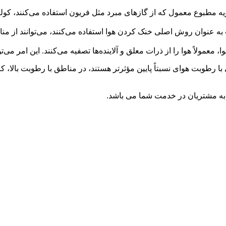
ه مطبوع معمول که از گازهای مبرد مثل فریون استفاده می‌کنند، کولره
 به عنوان روش اصلی خنک کردن هوا استفاده می‌کنند، می‌توانند از منابع ت
معمولاً هوا را از ذرات معلق و آلاینده‌ها تصفیه می‌کنند. این امر می‌ت
با رطوبت هوای نسبتاً پایین مؤثرتر هستند، در مناطق با رطوبت بالا، 
 به مشتریان در خدمت شما می باشد.