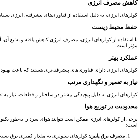
کاهش مصرف انرژی
کولرهای انرژی، به دلیل استفاده از فناوری‌های پیشرفته، انرژی ب
حفظ محیط زیست
با استفاده از کولرهای انرژی، مصرف انرژی کاهش یافته و به‌تبع آن، 
مؤثر است.
عملکرد بهتر
کولرهای انرژی دارای فناوری‌های پیشرفته‌تری هستند که باعث بهبود ع
نیاز به تعمیر و نگهداری مرتب
کولرهای انرژی به دلیل پیچیدگی بیشتر در ساختار و قطعات، نیاز به تع
محدودیت در توزیع هوا
برخی از کولرهای انرژی ممکن است نتوانند هوای سرد را به‌طور یکنوا
است:
مصرف برق پایین
: کولرهای سلولزی به مقدار کمتری برق نسبت 