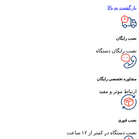
بازگشت به بالا
نصب رایگان
نصب رایگان دستگاه
مشاوره تخصصی رایگان
ارتباط موثر و مفید
نصب فوری
نصب دستگاه در کمتر از ۱۲ ساعت