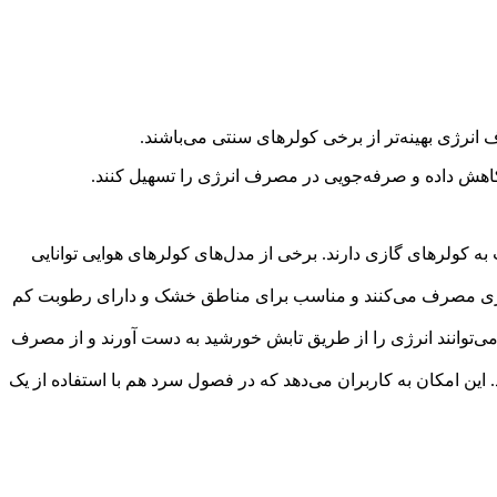
انرژی بهینه‌تر از برخی کولرهای سنتی می‌باشند.
 کاهش داده و صرفه‌جویی در مصرف انرژی را تسهیل کنند.
 به کولرهای گازی دارند. برخی از مدل‌های کولرهای هوایی توانایی
ق کمتری مصرف می‌کنند و مناسب برای مناطق خشک و دارای رطوبت کم
، می‌توانند انرژی را از طریق تابش خورشید به دست آورند و از مصرف
. این امکان به کاربران می‌دهد که در فصول سرد هم با استفاده از یک