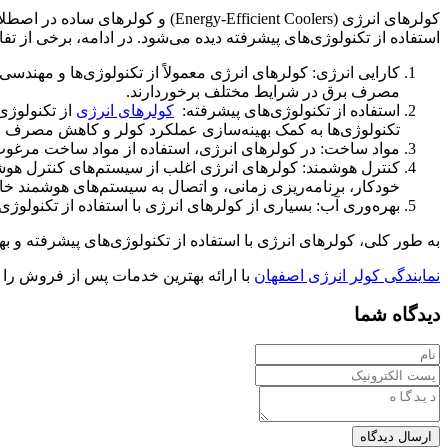
کولرهای انرژی (Efficient Coolers
استفاده از تکنولوژی‌های پیشرفته دیده می‌شود. در ادامه، برخی از تف
کارایی انرژی: کولرهای انرژی معمولاً از تکنولوژی‌ها و مهندسی‌
مصرف برق در شرایط مختلف برخوردارند.
استفاده از تکنولوژی‌های پیشرفته:
کولرهای انرژی
از تکنولوژی
تکنولوژی‌ها به کمک بهینه‌سازی عملکرد کولر و کاهش مصرف ان
مواد ساخت: در کولرهای انرژی، استفاده از مواد ساخت مرغوب و 
کنترل هوشمند: کولرهای انرژی اغلب از سیستم‌های کنترل هوشمن
خودکار، برنامه‌ریزی زمانی، و اتصال به سیستم‌های هوشمند خا
بهره‌وری آب: بسیاری از کولرهای انرژی با استفاده از تکنولو
به طور کلی، کولرهای انرژی با استفاده از تکنولوژی‌های پیشرفته و ب
نمایندگی کولر انرژی اصفهان
با ارائه بهترین خدمات پس از فروش را
دیدگاه شما
ارسال دیدگاه