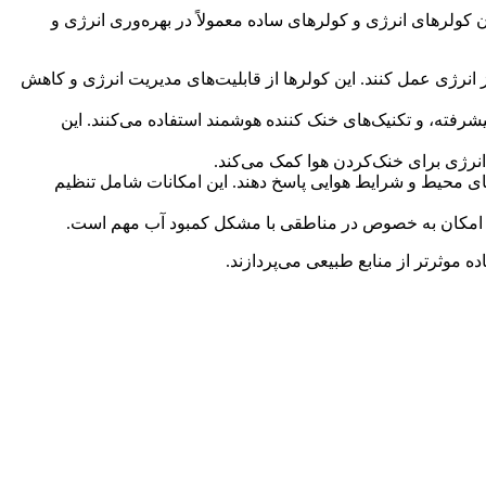
وت‌های اصلی میان کولرهای انرژی و کولرهای ساده معمولاً در بهره‌وری انرژی و
از انرژی عمل کنند. این کولرها از قابلیت‌های مدیریت انرژی و کاهش
شرفته، و تکنیک‌های خنک کننده هوشمند استفاده می‌کنند. این
انرژی برای خنک‌کردن هوا کمک می‌کند.
های محیط و شرایط هوایی پاسخ دهند. این امکانات شامل تنظیم
 این امکان به خصوص در مناطقی با مشکل کمبود آب مهم است.
 موثرتر از منابع طبیعی می‌پردازند.