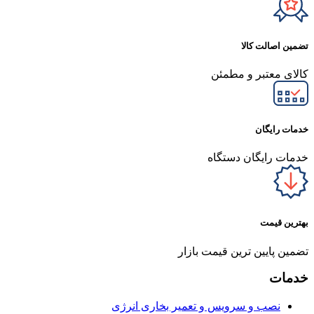
تضمین اصالت کالا
کالای معتبر و مطمئن
خدمات رایگان
خدمات رایگان دستگاه
بهترین قیمت
تضمین پایین ترین قیمت بازار
خدمات
نصب و سرویس و تعمیر بخاری انرژی