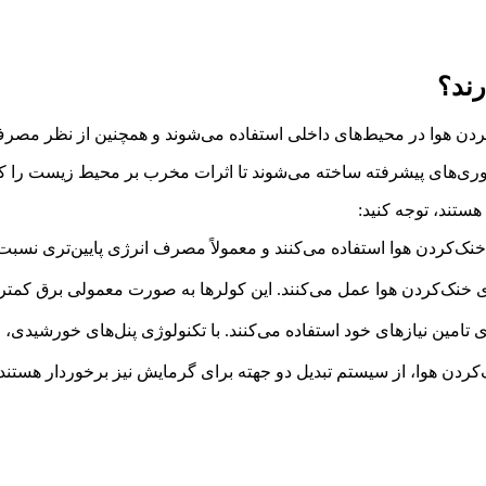
رند؟
ردن هوا در محیط‌های داخلی استفاده می‌شوند و همچنین از نظر مصرف 
فناوری‌های پیشرفته ساخته می‌شوند تا اثرات مخرب بر محیط زیست را
هستند، توجه کنید:
 خنک‌کردن هوا استفاده می‌کنند و معمولاً مصرف انرژی پایین‌تری نسبت
ب برای خنک‌کردن هوا عمل می‌کنند. این کولرها به صورت معمولی بر
ای تامین نیازهای خود استفاده می‌کنند. با تکنولوژی پنل‌های خورشیدی
ک‌کردن هوا، از سیستم تبدیل دو جهته برای گرمایش نیز برخوردار هستند