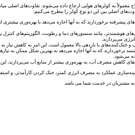
Energy-) و کولرهای ساده در اصطلاح معمولاً به کولرهای هوایی ارجاع داده می‌شوند. تفا
اوت‌های اصلی بین این دو نوع کولر را مطرح می‌کنیم:
های پیشرفته برخوردارند که به آنها اجازه می‌دهد با بهره‌وری بیشتری 
‌های هوشمندتر، مانند سنسورهای دما و رطوبت، الگوریتم‌های کنترل پی
رژی می‌پردازند.
خنک‌کننده‌های با بازدهی بالا معمول است. این امر به کاهش نیاز به 
د برخوردارند که به آنها اجازه می‌دهد به بهترین شکل ممکن به نیاز
نه می‌شود.
ژی‌های کاهش مصرف آب، به بهره‌وری بیشتر از منابع آب می‌پردازند،
هینه‌سازی عملکرد به مصرف انرژی کمتر، خنک کردن کارآمدتر، و استفاده
 به مشتریان در خدمت شما می باشد.