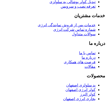
تبدیل کولر پوشالی به سلولزی
تعرفه نصب و سرویس
خدمات مشتریان
خدمات پس از فروش نمایندگی انرژی
شماره تماس شرکت انرژی
سوالات متداول
درباره ما
تماس با ما
درباره ما
فرصت های همکاری
مقالات
محصولات
پد سلولزی اصفهان
کولر انرژی اصفهان
کولر البرز
بخاری انرژی اصفهان