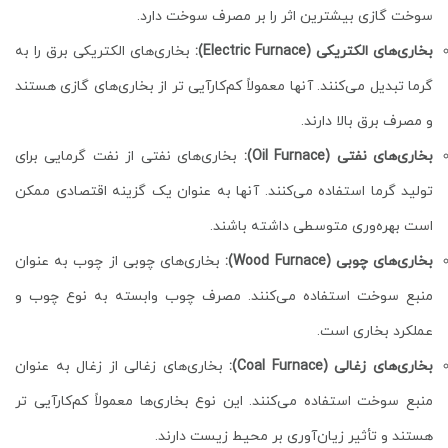
سوخت گازی بیشترین اثر را بر مصرف سوخت دارد.
بخاری‌های الکتریکی (Electric Furnace):
بخاری‌های الکتریکی برق را به
گرما تبدیل می‌کنند. آنها معمولاً کم‌کارآیی تر از بخاری‌های گازی هستند
و مصرف برق بالا دارند.
بخاری‌های نفتی (Oil Furnace):
بخاری‌های نفتی از نفت گرمایی برای
تولید گرما استفاده می‌کنند. آنها به عنوان یک گزینه اقتصادی ممکن
است بهره‌وری متوسطی داشته باشند.
بخاری‌های چوبی (Wood Furnace):
بخاری‌های چوبی از چوب به عنوان
منبع سوخت استفاده می‌کنند. مصرف چوب وابسته به نوع چوب و
عملکرد بخاری است.
بخاری‌های زغالی (Coal Furnace):
بخاری‌های زغالی از زغال به عنوان
منبع سوخت استفاده می‌کنند. این نوع بخاری‌ها معمولاً کم‌کارآیی تر
هستند و تأثیر زیان‌آوری بر محیط زیست دارند.