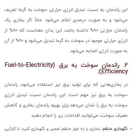
این راندمان به نسبت تبدیل انرژی حرارتی سوخت به گرما تعریف
می‌شود و به صورت درصدی اعلام می‌شود. مثلاً اگر بخاری یک
راندمان حرارتی 80% داشته باشد، این بدان معناست که 80% از
انرژی حرارتی موجود در سوخت به گرما تبدیل می‌شود و 20% از آن
به صورت انرژی اضاعه می‌شود.
2. راندمان سوخت به برق (Fuel-to-Electricity
Efficiency):
در بخاری‌هایی که برای تولید برق نیز استفاده می‌شود، راندمان
سوخت به برق نیز مهم است. این راندمان نسبت تبدیل انرژی
سوخت به برق را نشان می‌دهد.برای بهبود راندمان بخاری و کاهش
مصرف سوخت، می‌توانید اقدامات زیر را انجام دهید
نگهداری منظم:
بخاری را به طور منظم تعمیر و نگهداری کنید تا کارآیی