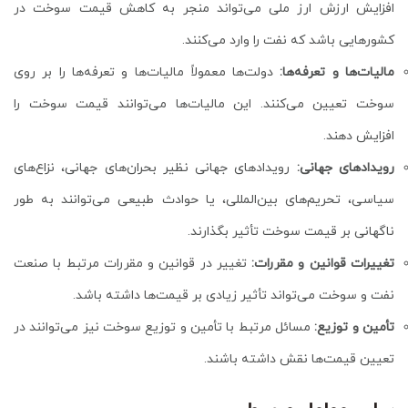
افزایش ارزش ارز ملی می‌تواند منجر به کاهش قیمت سوخت در
کشورهایی باشد که نفت را وارد می‌کنند.
مالیات‌ها و تعرفه‌ها:
دولت‌ها معمولاً مالیات‌ها و تعرفه‌ها را بر روی
سوخت تعیین می‌کنند. این مالیات‌ها می‌توانند قیمت سوخت را
افزایش دهند.
رویدادهای جهانی:
رویدادهای جهانی نظیر بحران‌های جهانی، نزاع‌های
سیاسی، تحریم‌های بین‌المللی، یا حوادث طبیعی می‌توانند به طور
ناگهانی بر قیمت سوخت تأثیر بگذارند.
تغییرات قوانین و مقررات:
تغییر در قوانین و مقررات مرتبط با صنعت
نفت و سوخت می‌تواند تأثیر زیادی بر قیمت‌ها داشته باشد.
تأمین و توزیع:
مسائل مرتبط با تأمین و توزیع سوخت نیز می‌توانند در
تعیین قیمت‌ها نقش داشته باشند.