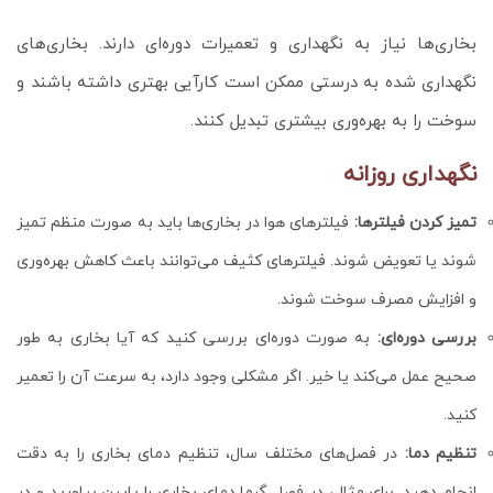
بخاری‌ها نیاز به نگهداری و تعمیرات دوره‌ای دارند. بخاری‌های
نگهداری شده به درستی ممکن است کارآیی بهتری داشته باشند و
سوخت را به بهره‌وری بیشتری تبدیل کنند.
نگهداری روزانه
تمیز کردن فیلترها:
فیلترهای هوا در بخاری‌ها باید به صورت منظم تمیز
شوند یا تعویض شوند. فیلترهای کثیف می‌توانند باعث کاهش بهره‌وری
و افزایش مصرف سوخت شوند.
بررسی دوره‌ای:
به صورت دوره‌ای بررسی کنید که آیا بخاری به طور
صحیح عمل می‌کند یا خیر. اگر مشکلی وجود دارد، به سرعت آن را تعمیر
کنید.
تنظیم دما:
در فصل‌های مختلف سال، تنظیم دمای بخاری را به دقت
انجام دهید. برای مثال، در فصل گرما دمای بخاری را پایین بیاورید و در