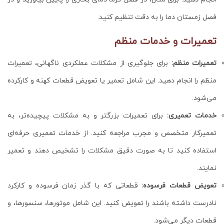
فصل زمستان دما را به دقت تنظیم کنید.
تعمیرات و خدمات منظم
تعمیرات منظم:
برای جلوگیری از مشکلات عملکردی ناگهانی، تعمیرات
منظم را انجام دهید. این شامل تعمیر یا تعویض قطعات کهنه و کارکرده
می‌شود.
خدمات تعمیری:
برای تعمیرات بزرگتر و به مشکلات پیچیده‌تر، به
تعمیرکار متخصص و مجرب مراجعه کنید. از خدمات تعمیری حرفه‌ای
استفاده کنید تا به صورت دقیق مشکلات را تشخیص دهند و تعمیر
نمایند.
تعویض قطعات فرسوده:
قطعاتی که با گذر زمان فرسوده و کارکرد
نادرست داشته باشند را تعویض کنید. این شامل موتورها، سنسورها، و
قطعات دیگر می‌شود.