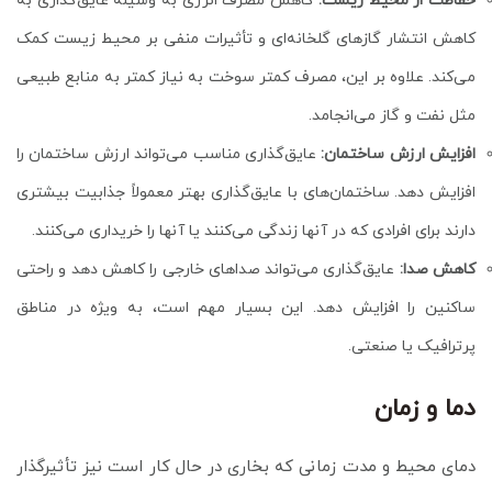
حفاظت از محیط زیست:
کاهش مصرف انرژی به وسیله عایق‌گذاری به
کاهش انتشار گازهای گلخانه‌ای و تأثیرات منفی بر محیط زیست کمک
می‌کند. علاوه بر این، مصرف کمتر سوخت به نیاز کمتر به منابع طبیعی
مثل نفت و گاز می‌انجامد.
افزایش ارزش ساختمان:
عایق‌گذاری مناسب می‌تواند ارزش ساختمان را
افزایش دهد. ساختمان‌های با عایق‌گذاری بهتر معمولاً جذابیت بیشتری
دارند برای افرادی که در آنها زندگی می‌کنند یا آنها را خریداری می‌کنند.
کاهش صدا:
عایق‌گذاری می‌تواند صداهای خارجی را کاهش دهد و راحتی
ساکنین را افزایش دهد. این بسیار مهم است، به ویژه در مناطق
پرترافیک یا صنعتی.
دما و زمان
دمای محیط و مدت زمانی که بخاری در حال کار است نیز تأثیرگذار