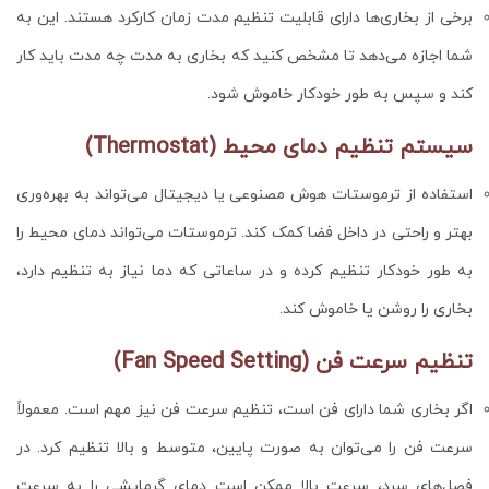
برخی از بخاری‌ها دارای قابلیت تنظیم مدت زمان کارکرد هستند. این به
شما اجازه می‌دهد تا مشخص کنید که بخاری به مدت چه مدت باید کار
کند و سپس به طور خودکار خاموش شود.
سیستم تنظیم دمای محیط (Thermostat)
استفاده از ترموستات هوش مصنوعی یا دیجیتال می‌تواند به بهره‌وری
بهتر و راحتی در داخل فضا کمک کند. ترموستات می‌تواند دمای محیط را
به طور خودکار تنظیم کرده و در ساعاتی که دما نیاز به تنظیم دارد،
بخاری را روشن یا خاموش کند.
تنظیم سرعت فن (Fan Speed Setting)
اگر بخاری شما دارای فن است، تنظیم سرعت فن نیز مهم است. معمولاً
سرعت فن را می‌توان به صورت پایین، متوسط و بالا تنظیم کرد. در
فصل‌های سرد، سرعت بالا ممکن است دمای گرمایشی را به سرعت