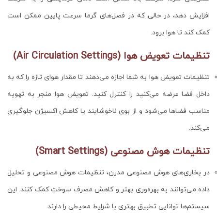
افزایش دهد، در حالی که در فصل‌های گرما سرعت پایین ممکن است
کمک کند تا هوا برود.
تنظیمات تعویض هوا (Air Circulation Settings)
تنظیمات تعویض هوا به شما اجازه می‌دهند تا مقدار هوای تازه را که به
داخل فضا عرضه می‌کنید را کنترل کنید. تعویض هوا منجر به تهویه
مناسب فضاها می‌شود و از بوی ناخوشایند یا کاهش اکسیژن جلوگیری
می‌کند.
تنظیمات هوش مصنوعی (Smart Settings)
در بخاری‌های هوش مصنوعی مدرن، تنظیمات هوش مصنوعی و تحلیل
داده می‌توانند به بهره‌وری بهتر و کاهش مصرف سوخت کمک کنند. این
سیستم‌ها توانایی تطبیق بهتری با شرایط محیطی را دارند.