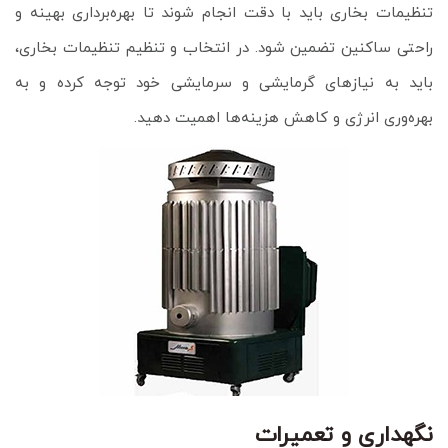
تنظیمات بخاری باید با دقت انجام شوند تا بهره‌برداری بهینه و
راحتی ساکنین تضمین شود. در انتخاب و تنظیم تنظیمات بخاری،
باید به نیازهای گرمایشی و سرمایشی خود توجه کرده و به
بهره‌وری انرژی و کاهش هزینه‌ها اهمیت دهید.
نگهداری و تعمیرات