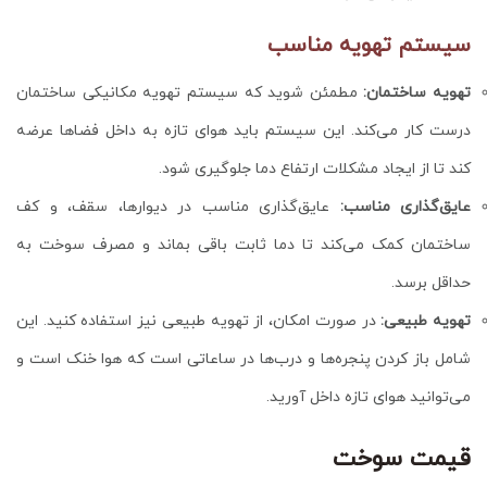
سیستم تهویه مناسب
تهویه ساختمان:
مطمئن شوید که سیستم تهویه مکانیکی ساختمان
درست کار می‌کند. این سیستم باید هوای تازه به داخل فضاها عرضه
کند تا از ایجاد مشکلات ارتفاع دما جلوگیری شود.
عایق‌گذاری مناسب:
عایق‌گذاری مناسب در دیوارها، سقف، و کف
ساختمان کمک می‌کند تا دما ثابت باقی بماند و مصرف سوخت به
حداقل برسد.
تهویه طبیعی:
در صورت امکان، از تهویه طبیعی نیز استفاده کنید. این
شامل باز کردن پنجره‌ها و درب‌ها در ساعاتی است که هوا خنک است و
می‌توانید هوای تازه داخل آورید.
قیمت سوخت