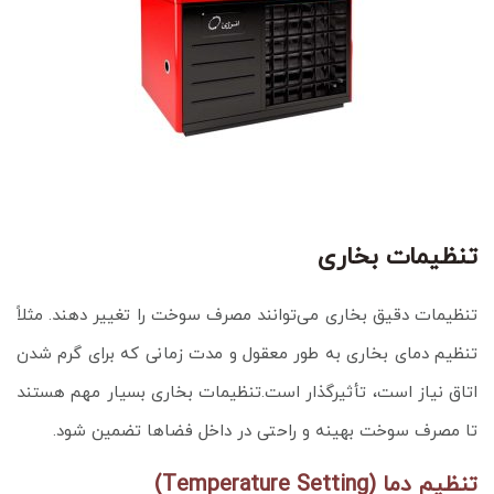
تنظیمات بخاری
تنظیمات دقیق بخاری می‌توانند مصرف سوخت را تغییر دهند. مثلاً
تنظیم دمای بخاری به طور معقول و مدت زمانی که برای گرم شدن
اتاق نیاز است، تأثیرگذار است.تنظیمات بخاری بسیار مهم هستند
تا مصرف سوخت بهینه و راحتی در داخل فضاها تضمین شود.
تنظیم دما (Temperature Setting)