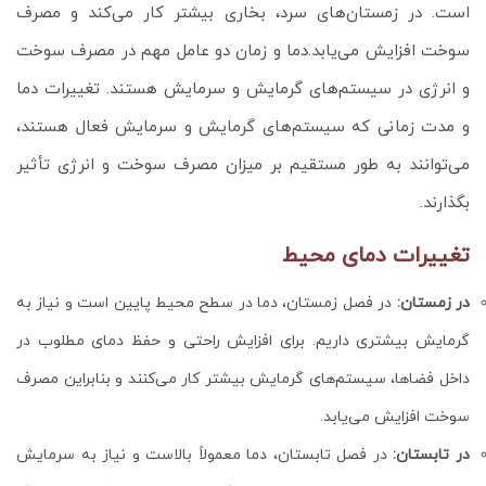
است. در زمستان‌های سرد، بخاری بیشتر کار می‌کند و مصرف
سوخت افزایش می‌یابد.دما و زمان دو عامل مهم در مصرف سوخت
و انرژی در سیستم‌های گرمایش و سرمایش هستند. تغییرات دما
و مدت زمانی که سیستم‌های گرمایش و سرمایش فعال هستند،
می‌توانند به طور مستقیم بر میزان مصرف سوخت و انرژی تأثیر
بگذارند.
تغییرات دمای محیط
در زمستان:
در فصل زمستان، دما در سطح محیط پایین است و نیاز به
گرمایش بیشتری داریم. برای افزایش راحتی و حفظ دمای مطلوب در
داخل فضاها، سیستم‌های گرمایش بیشتر کار می‌کنند و بنابراین مصرف
سوخت افزایش می‌یابد.
در تابستان:
در فصل تابستان، دما معمولاً بالاست و نیاز به سرمایش