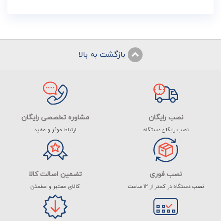
بازگشت به بالا
نصب رایگان
مشاوره تخصصی رایگان
نصب رایگان دستگاه
ارتباط موثر و مفید
نصب فوری
تضمین اصالت کالا
نصب دستگاه در کمتر از ۱۲ ساعت
کالای معتبر و مطمئن