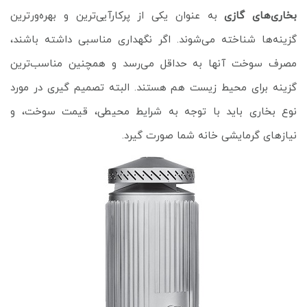
بخاری‌های گازی
به عنوان یکی از پرکارآیی‌ترین و بهره‌ورترین
گزینه‌ها شناخته می‌شوند. اگر نگهداری مناسبی داشته باشند،
مصرف سوخت آنها به حداقل می‌رسد و همچنین مناسب‌ترین
گزینه برای محیط زیست هم هستند. البته تصمیم گیری در مورد
نوع بخاری باید با توجه به شرایط محیطی، قیمت سوخت، و
نیازهای گرمایشی خانه شما صورت گیرد.