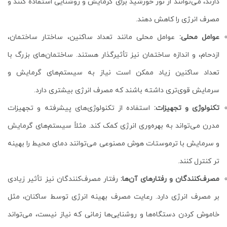
دارند، می‌توانند از نور خورشید برای گرمایش و روشنایی استفاده کنند و
مصرف انرژی را کاهش دهند.
عوامل محلی:
عوامل محلی مانند تعداد ساکنین، ساختار ساختمان،
ازدحام، و اندازه ساختمان نیز تأثیرگذار هستند. ساختمان‌های بزرگ با
تعداد ساکنین زیاد ممکن است نیاز به سیستم‌های گرمایش و
سرمایش قوی‌تری داشته باشند که مصرف انرژی بیشتری دارد.
تکنولوژی و تجهیزات:
استفاده از تکنولوژی‌های پیشرفته و تجهیزات
مدرن می‌تواند به بهره‌وری انرژی کمک کند. مثلاً سیستم‌های گرمایش
و سرمایش با ترموستات هوش مصنوعی می‌توانند دمای محیط را بهینه
تر کنترل کنند.
مصرف‌کنندگان و رفتارهای آن‌ها:
رفتار مصرف‌کنندگان نیز تأثیر زیادی
بر مصرف انرژی دارد. رعایت مصرف بهینه انرژی توسط ساکنان، مثل
خاموش کردن دستگاه‌ها و روشنایی‌ها زمانی که نیاز نیست، می‌تواند