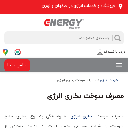
فروشگاه و خدمات انرژی در اصفهان و تهران
جستجو
جستجو
برای:
ورود یا ثبت نام
تماس با ما
شرکت انرژی
»
مصرف سوخت بخاری انرژی
مصرف سوخت بخاری انرژی
مصرف سوخت
بخاری انرژی
به وابستگی به نوع بخاری، منبع
سوخت، و شرایط محیطی متغیر است. در ادامه، تعدادی از