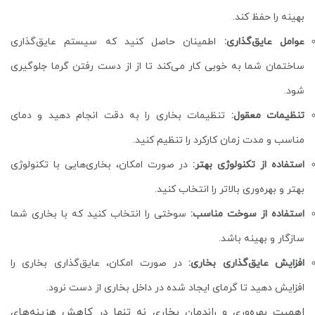
بهینه را حفظ کند.
عوامل عایق‌گذاری:
اطمینان حاصل کنید که سیستم عایق‌گذاری
ساختمان شما به خوبی کار می‌کند تا از از دست رفتن گرما جلوگیری
شود.
تنظیمات معقول:
تنظیمات بخاری را به دقت انجام دهید و دمای
مناسب و مدت زمان کارکرد را تنظیم کنید.
استفاده از تکنولوژی بهتر:
در صورت امکان، بخاری‌هایی با تکنولوژی
بهتر و بهره‌وری بالاتر را انتخاب کنید.
استفاده از سوخت مناسب:
سوختی را انتخاب کنید که با بخاری شما
سازگار و بهینه باشد.
افزایش عایق‌گذاری بخاری:
در صورت امکان، عایق‌گذاری بخاری را
افزایش دهید تا گرمای ایجاد شده در داخل بخاری از دست نرود.
اهمیت بهره‌وری و راندمان بخاری نه تنها در کاهش هزینه‌های