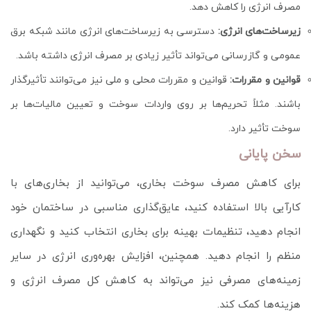
مصرف انرژی را کاهش دهد.
زیرساخت‌های انرژی:
دسترسی به زیرساخت‌های انرژی مانند شبکه برق
عمومی و گازرسانی می‌تواند تأثیر زیادی بر مصرف انرژی داشته باشد.
قوانین و مقررات:
قوانین و مقررات محلی و ملی نیز می‌توانند تأثیرگذار
باشند. مثلاً تحریم‌ها بر روی واردات سوخت و تعیین مالیات‌ها بر
سوخت تأثیر دارد.
سخن پایانی
برای کاهش مصرف سوخت بخاری، می‌توانید از بخاری‌های با
کارآیی بالا استفاده کنید، عایق‌گذاری مناسبی در ساختمان خود
انجام دهید، تنظیمات بهینه برای بخاری انتخاب کنید و نگهداری
منظم را انجام دهید. همچنین، افزایش بهره‌وری انرژی در سایر
زمینه‌های مصرفی نیز می‌تواند به کاهش کل مصرف انرژی و
هزینه‌ها کمک کند.