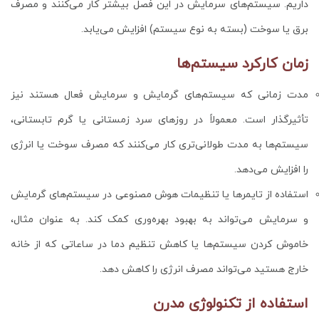
داریم. سیستم‌های سرمایش در این فصل بیشتر کار می‌کنند و مصرف
برق یا سوخت (بسته به نوع سیستم) افزایش می‌یابد.
زمان کارکرد سیستم‌ها
مدت زمانی که سیستم‌های گرمایش و سرمایش فعال هستند نیز
تأثیرگذار است. معمولاً در روزهای سرد زمستانی یا گرم تابستانی،
سیستم‌ها به مدت طولانی‌تری کار می‌کنند که مصرف سوخت یا انرژی
را افزایش می‌دهد.
استفاده از تایمرها یا تنظیمات هوش مصنوعی در سیستم‌های گرمایش
و سرمایش می‌تواند به بهبود بهره‌وری کمک کند. به عنوان مثال،
خاموش کردن سیستم‌ها یا کاهش تنظیم دما در ساعاتی که از خانه
خارج هستید می‌تواند مصرف انرژی را کاهش دهد.
استفاده از تکنولوژی مدرن