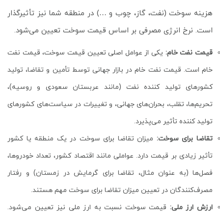
هزینه سوخت (نفت، گاز، چوب و …) در منطقه شما نیز تأثیرگذار
است. نرخ انرژی مصرفی بر اساس قیمت سوخت تعیین می‌شود.
قیمت نفت خام:
یکی از عوامل اصلی تعیین قیمت سوخت، قیمت نفت
خام است. قیمت نفت خام در بازار جهانی توسط تأمین و تقاضا، تولید
کشورهای تولید کننده نفت (مانند عربستان سعودی و روسیه)،
تحریم‌ها، تقلب، بحران‌های جهانی، و تغییرات در سیاست‌های کشورهای
تولید کننده تأثیر می‌پذیرد.
تقاضا برای سوخت:
میزان تقاضا برای سوخت در یک منطقه یا کشور
تأثیر زیادی بر قیمت دارد. عواملی مانند اقتصاد کشور، تعداد خودروها،
فصل‌ها (به عنوان مثال، تقاضا برای گرمایش در زمستان) و رفتار
مصرف‌کنندگان در تعیین میزان تقاضا برای سوخت مهم هستند.
ارزش ارز ملی:
قیمت سوخت نسبت به ارز ملی نیز تعیین می‌شود.