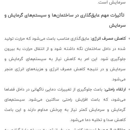
سرمایش است.
تأثیرات مهم عایق‌گذاری در ساختمان‌ها و سیستم‌های گرمایش و
سرمایش
کاهش مصرف انرژی:
عایق‌گذاری مناسب باعث می‌شود که حرارت تولید
شده در داخل ساختمان نگه داشته شود و از انتقال حرارت به بیرون
جلوگیری شود. این امر به کاهش نیاز به سیستم‌های گرمایش و
سرمایش و در نتیجه کاهش مصرف انرژی و هزینه‌های انرژی منجر
می‌شود.
ارتقاء راحتی:
باعث جلوگیری از تغییرات دمایی ناگهانی در داخل فضاها
می‌شود، که باعث افزایش راحتی ساکنین می‌شود. سیستم‌های
گرمایش و سرمایش کمتر نیاز به چرخش مداوم دارند و این باعث
کاهش صدا و تخلیه دما می‌شود.