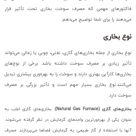
فاکتورهای مهمی که مصرف سوخت بخاری تحت تأثیر قرار
می‌دهند را برای شما توضیح می‌دهم
نوع بخاری
نوع بخاری از جمله بخاری‌های گازی، نفتی، چوبی یا زغالی می‌تواند
تأثیر زیادی بر مصرف سوخت داشته باشد. برخی از نوع‌های
بخاری‌ها کارآیی بهتری دارند و سوخت را به بهره‌وری بیشتری تبدیل
می‌کنند.نوع بخاری بسیار مهم است و تأثیر بزرگی بر مصرف
سوخت دارد.
بخاری‌های گازی (Natural Gas Furnace):
بخاری‌های گازی اغلب به
عنوان یکی از بهره‌ورترین واحدهای گرمایش در نظر گرفته می‌شوند.
آنها با استفاده از گاز طبیعی به گرمایش فضاها می‌پردازند. مصرف