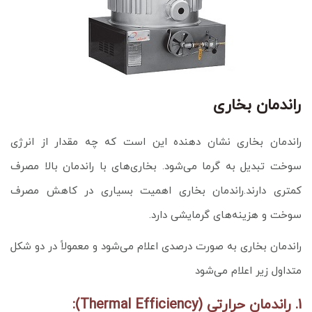
راندمان بخاری
راندمان بخاری نشان دهنده این است که چه مقدار از انرژی
سوخت تبدیل به گرما می‌شود. بخاری‌های با راندمان بالا مصرف
کمتری دارند.راندمان بخاری اهمیت بسیاری در کاهش مصرف
سوخت و هزینه‌های گرمایشی دارد.
راندمان بخاری به صورت درصدی اعلام می‌شود و معمولاً در دو شکل
متداول زیر اعلام می‌شود
1. راندمان حرارتی (Thermal Efficiency):