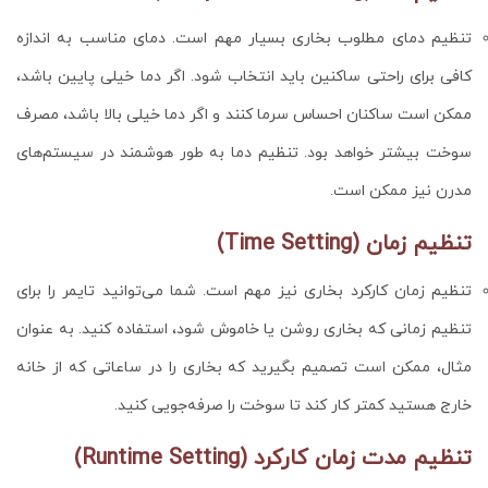
تنظیم دمای مطلوب بخاری بسیار مهم است. دمای مناسب به اندازه
کافی برای راحتی ساکنین باید انتخاب شود. اگر دما خیلی پایین باشد،
ممکن است ساکنان احساس سرما کنند و اگر دما خیلی بالا باشد، مصرف
سوخت بیشتر خواهد بود. تنظیم دما به طور هوشمند در سیستم‌های
مدرن نیز ممکن است.
تنظیم زمان (Time Setting)
تنظیم زمان کارکرد بخاری نیز مهم است. شما می‌توانید تایمر را برای
تنظیم زمانی که بخاری روشن یا خاموش شود، استفاده کنید. به عنوان
مثال، ممکن است تصمیم بگیرید که بخاری را در ساعاتی که از خانه
خارج هستید کمتر کار کند تا سوخت را صرفه‌جویی کنید.
تنظیم مدت زمان کارکرد (Runtime Setting)