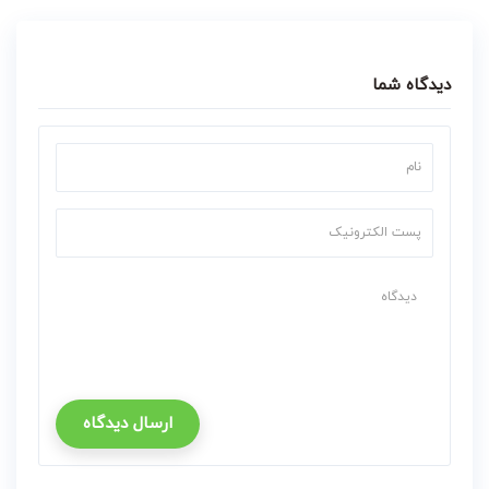
دیدگاه شما
ارسال دیدگاه