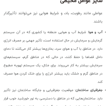
سایر عوامل محیطی
عواملی مانند رطوبت، باد، و شرایط هوایی نیز می‌توانند تأثیرگذار
باشند.
آب و هوا:
شرایط آب و هوایی منطقه یا کشوری که در آن سیستم
گرمایش و سرمایش در حال استفاده است، تأثیر مهمی بر مصرف انرژی
دارد. در مناطق با آب و هوای سرد، بخاری‌ها بیشتر کار می‌کنند تا دمای
داخل فضاها را حفظ کنند، در حالی که در مناطق گرم، سیستم‌های
سرمایش بیشتر به کار می‌روند. برای مثال، یک سیستم تهویه مطبوع
در مناطق گرم و خشک باید بیشتر انرژی را برای خنک کردن هوا مصرف
کند.
جغرافیای ساختمان:
موقعیت جغرافیایی و جایگاه ساختمان نیز تأثیر
دارد. ساختمان‌هایی که در مناطق با دسترسی به نور خورشید خوب قرار