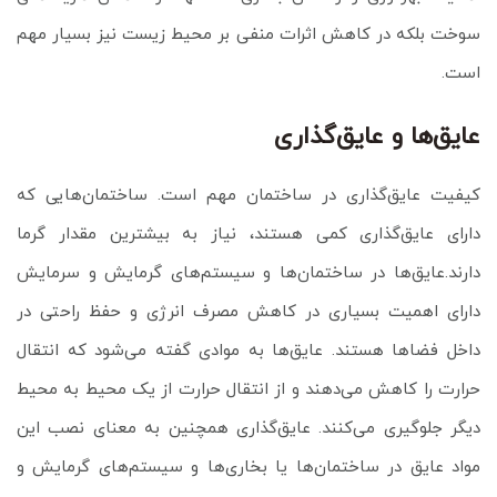
سوخت بلکه در کاهش اثرات منفی بر محیط زیست نیز بسیار مهم
است.
عایق‌ها و عایق‌گذاری
کیفیت عایق‌گذاری در ساختمان مهم است. ساختمان‌هایی که
دارای عایق‌گذاری کمی هستند، نیاز به بیشترین مقدار گرما
دارند.عایق‌ها در ساختمان‌ها و سیستم‌های گرمایش و سرمایش
دارای اهمیت بسیاری در کاهش مصرف انرژی و حفظ راحتی در
داخل فضاها هستند. عایق‌ها به موادی گفته می‌شود که انتقال
حرارت را کاهش می‌دهند و از انتقال حرارت از یک محیط به محیط
دیگر جلوگیری می‌کنند. عایق‌گذاری همچنین به معنای نصب این
مواد عایق در ساختمان‌ها یا بخاری‌ها و سیستم‌های گرمایش و