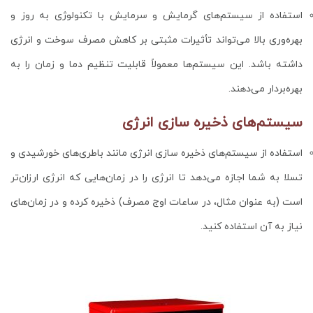
استفاده از سیستم‌های گرمایش و سرمایش با تکنولوژی به روز و
بهره‌وری بالا می‌تواند تأثیرات مثبتی بر کاهش مصرف سوخت و انرژی
داشته باشد. این سیستم‌ها معمولاً قابلیت تنظیم دما و زمان را به
بهره‌بردار می‌دهند.
سیستم‌های ذخیره سازی انرژی
استفاده از سیستم‌های ذخیره سازی انرژی مانند باطری‌های خورشیدی و
تسلا به شما اجازه می‌دهد تا انرژی را در زمان‌هایی که انرژی ارزان‌تر
است (به عنوان مثال، در ساعات اوج مصرف) ذخیره کرده و در زمان‌های
نیاز به آن استفاده کنید.