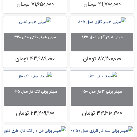
41,700,000
تومان
71,650,000
تومان
مینی هیتر گازی مدل 825
مینی هیتر نفتی مدل 320
87,200,000
تومان
43,989,000
تومان
هیتر برقی 3 فاز مدل 150
هیتر برقی تک فاز مدل 045
43,310,300
تومان
24,209,900
تومان