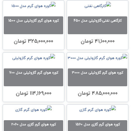
کارگاهی نفتی-گازوئیلی مدل 450
کوره هوای گرم گازوئیلی مدل 1500
41,100,000
تومان
325,000,000
تومان
کوره هوای گرم گازوئیلی مدل 3000
کوره هوای گرم گازوئیلی مدل 700
485,000,000
تومان
114,169,000
تومان
کوره هوای گرم گازی مدل 1560
کوره هوای گرم گازی مدل 2060