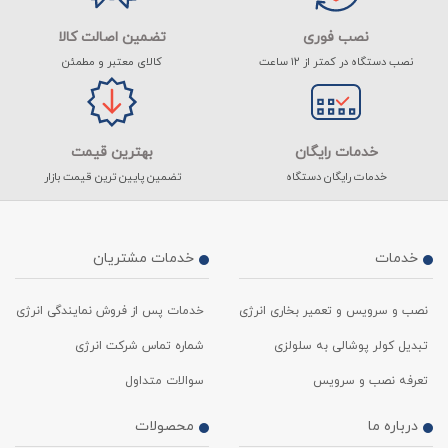
نصب فوری
تضمین اصالت کالا
نصب دستگاه در کمتر از ۱۲ ساعت
کالای معتبر و مطمئن
خدمات رایگان
بهترین قیمت
خدمات رایگان دستگاه
تضمین پایین ترین قیمت بازار
خدمات
خدمات مشتریان
نصب و سرویس و تعمیر بخاری انرژی
خدمات پس از فروش نمایندگی انرژی
تبدیل کولر پوشالی به سلولزی
شماره تماس شرکت انرژی
تعرفه نصب و سرویس
سوالات متداول
درباره ما
محصولات