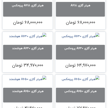
هیتر گازی A618
هیتر گازی A618 پرومکس
68,000,000
تومان
68,000,000
تومان
هیتر گازی A630 پرومکس
هیتر گازی A630 هوشمند
64,970,000
تومان
34,970,000
تومان
هیتر گازی A650 پرومکس
هیتر گازی A650 هوشمند