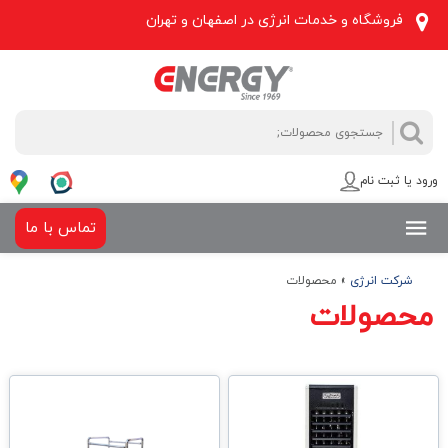
فروشگاه و خدمات انرژی در اصفهان و تهران
جستجو
جستجو
برای:
ورود یا ثبت نام
تماس با ما
شرکت انرژی
»
محصولات
محصولات