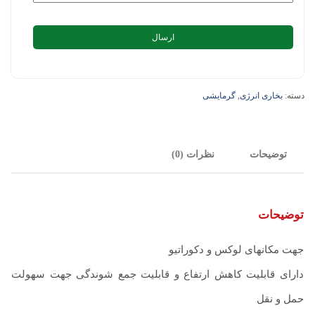
دسته:
بخاری انرژی
,
گرمایشی
توضیحات
نظرات (0)
توضیحات
جهت مکانهای لوکس و دکوراتیو
دارای قابلیت کاهش ارتفاع و قابلیت جمع شوندگی جهت سهولت
حمل و نقل