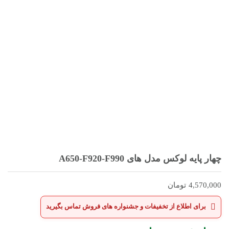
چهار پایه لوکس مدل های A650-F920-F990
4,570,000
تومان
برای اطلاع از تخفیفات و جشنواره های فروش تماس بگیرید