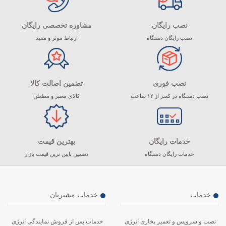
نصب رایگان
مشاوره تخصصی رایگان
نصب رایگان دستگاه
ارتباط موثر و مفید
نصب فوری
تضمین اصالت کالا
نصب دستگاه در کمتر از ۱۲ ساعت
کالای معتبر و مطمئن
خدمات رایگان
بهترین قیمت
خدمات رایگان دستگاه
تضمین پایین ترین قیمت بازار
خدمات
خدمات مشتریان
نصب و سرویس و تعمیر بخاری انرژی
خدمات پس از فروش نمایندگی انرژی