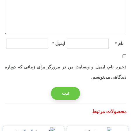
نام
*
ایمیل
*
ذخیره نام، ایمیل و وبسایت من در مرورگر برای زمانی که دوباره
دیدگاهی می‌نویسم.
محصولات مرتبط