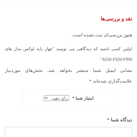
نقد و بررسی‌ها
هنوز بررسی‌ای ثبت نشده است.
اولین کسی باشید که دیدگاهی می نویسد “چهار پایه لوکس مدل های
A650-F920-F990”
نشانی ایمیل شما منتشر نخواهد شد.
بخش‌های موردنیاز
علامت‌گذاری شده‌اند
*
امتیاز شما
*
دیدگاه شما
*