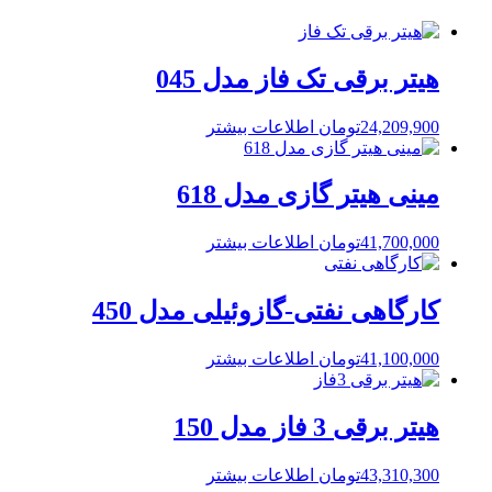
هیتر برقی تک فاز مدل 045
24,209,900
تومان
اطلاعات بیشتر
مینی هیتر گازی مدل 618
41,700,000
تومان
اطلاعات بیشتر
کارگاهی نفتی-گازوئیلی مدل 450
41,100,000
تومان
اطلاعات بیشتر
هیتر برقی 3 فاز مدل 150
43,310,300
تومان
اطلاعات بیشتر