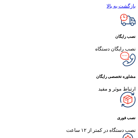
بازگشت به بالا
نصب رایگان
نصب رایگان دستگاه
مشاوره تخصصی رایگان
ارتباط موثر و مفید
نصب فوری
نصب دستگاه در کمتر از ۱۲ ساعت