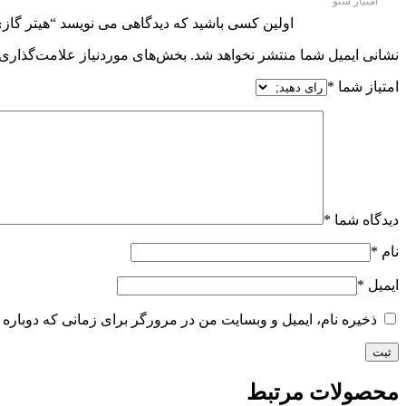
امتیاز سئو
اولین کسی باشید که دیدگاهی می نویسد “هیتر گازی A650 هوشمن
نشانی ایمیل شما منتشر نخواهد شد.
بخش‌های موردنیاز علامت‌گذاری 
امتیاز شما
*
دیدگاه شما
*
نام
*
ایمیل
*
ذخیره نام، ایمیل و وبسایت من در مرورگر برای زمانی که دوباره 
محصولات مرتبط