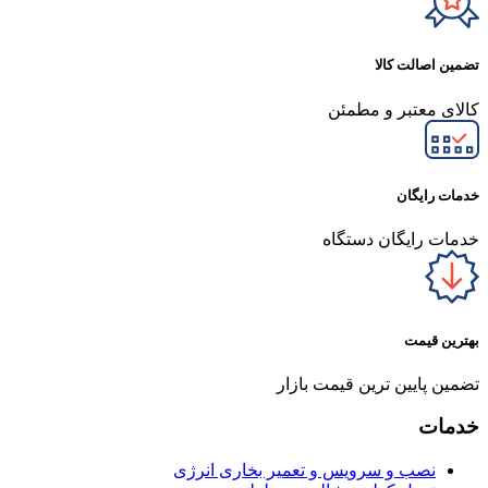
تضمین اصالت کالا
کالای معتبر و مطمئن
خدمات رایگان
خدمات رایگان دستگاه
بهترین قیمت
تضمین پایین ترین قیمت بازار
خدمات
نصب و سرویس و تعمیر بخاری انرژی