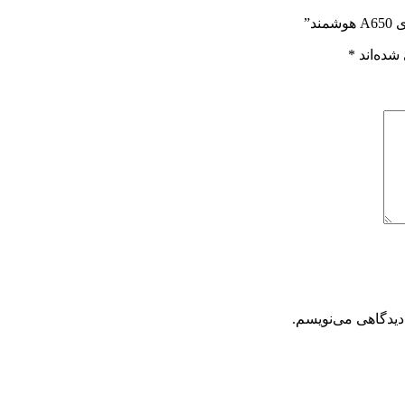
د”
شده‌اند
*
دیدگاهی می‌نویسم.